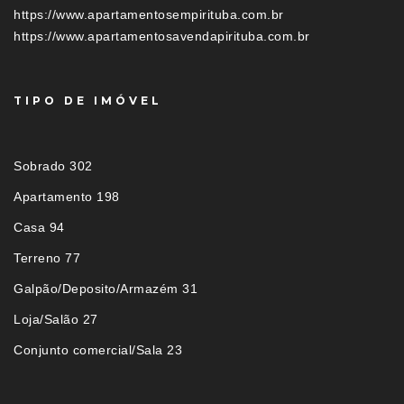
https://www.apartamentosempirituba.com.br
https://www.apartamentosavendapirituba.com.br
TIPO DE IMÓVEL
Sobrado 302
Apartamento 198
Casa 94
Terreno 77
Galpão/Deposito/Armazém 31
Loja/Salão 27
Conjunto comercial/Sala 23