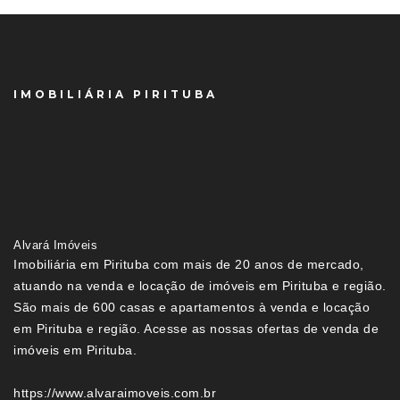
IMOBILIÁRIA PIRITUBA
Alvará Imóveis
Imobiliária em Pirituba com mais de 20 anos de mercado,
atuando na venda e locação de imóveis em Pirituba e região.
São mais de 600 casas e apartamentos à venda e locação
em Pirituba e região. Acesse as nossas ofertas de venda de
imóveis em Pirituba.
https://www.alvaraimoveis.com.br