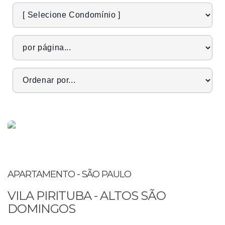
Pré lançamento
APARTAMENTO - SÃO PAULO
VILA PIRITUBA - ALTOS SÃO
DOMINGOS