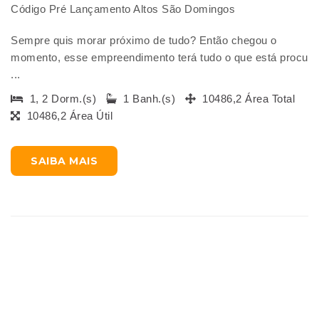
Código Pré Lançamento Altos São Domingos
Sempre quis morar próximo de tudo? Então chegou o
momento, esse empreendimento terá tudo o que está procu
...
1, 2 Dorm.(s)
1 Banh.(s)
10486,2 Área Total
10486,2 Área Útil
SAIBA MAIS