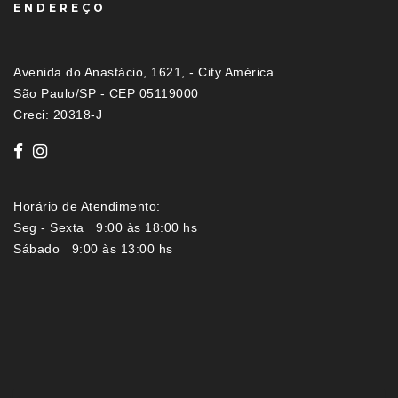
ENDEREÇO
Avenida do Anastácio, 1621, - City América
São Paulo/SP - CEP 05119000
Creci: 20318-J
Horário de Atendimento:
Seg - Sexta 9:00 às 18:00 hs
Sábado 9:00 às 13:00 hs