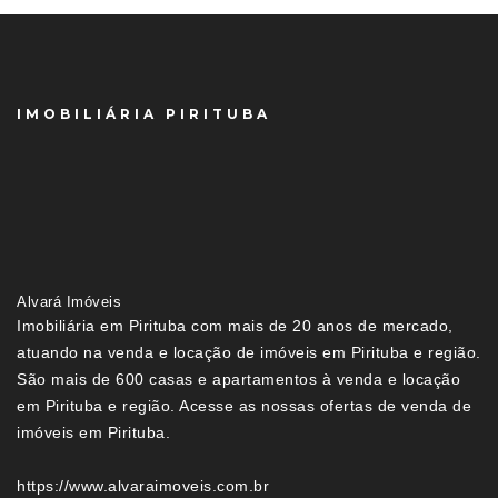
IMOBILIÁRIA PIRITUBA
Alvará Imóveis
Imobiliária em Pirituba com mais de 20 anos de mercado,
atuando na venda e locação de imóveis em Pirituba e região.
São mais de 600 casas e apartamentos à venda e locação
em Pirituba e região. Acesse as nossas ofertas de venda de
imóveis em Pirituba.
https://www.alvaraimoveis.com.br