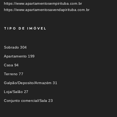
https://www.apartamentosempirituba.com.br
https://www.apartamentosavendapirituba.com.br
TIPO DE IMÓVEL
Sobrado 304
Apartamento 199
Casa 94
Terreno 77
Galpão/Deposito/Armazém 31
Loja/Salão 27
Conjunto comercial/Sala 23