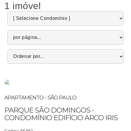
1 imóvel
APARTAMENTO - SÃO PAULO
PARQUE SÃO DOMINGOS -
CONDOMÍNIO EDIFÍCIO ARCO IRIS
Código A5492