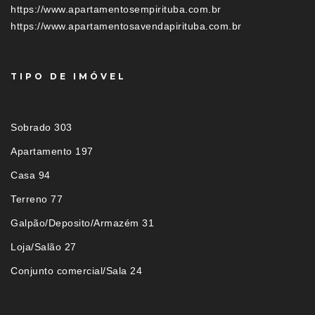
https://www.apartamentosempirituba.com.br
https://www.apartamentosavendapirituba.com.br
TIPO DE IMÓVEL
Sobrado 303
Apartamento 197
Casa 94
Terreno 77
Galpão/Deposito/Armazém 31
Loja/Salão 27
Conjunto comercial/Sala 24