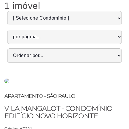
1 imóvel
APARTAMENTO - SÃO PAULO
VILA MANGALOT - CONDOMÍNIO
EDIFÍCIO NOVO HORIZONTE
Código A7281