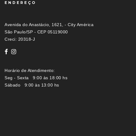
ENDEREÇO
Avenida do Anastácio, 1621, - City América
São Paulo/SP - CEP 05119000
Creci: 20318-J
Horário de Atendimento:
Seg - Sexta 9:00 às 18:00 hs
Sábado 9:00 às 13:00 hs