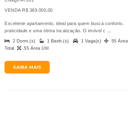
VENDA R$ 369.000,00
Excelente apartamento, ideal para quem busca conforto,
praticidade e uma ótima localização. O imóvel c ...
2 Dorm.(s)
1 Banh.(s)
1 Vaga(s)
55 Área
Total
55 Área Útil
SAIBA MAIS