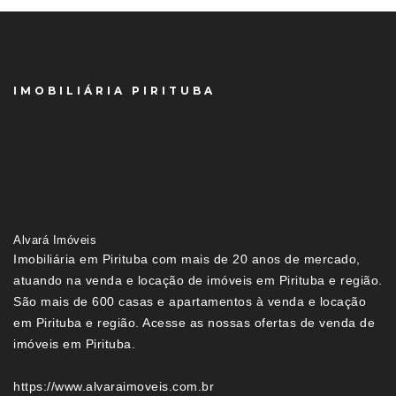
IMOBILIÁRIA PIRITUBA
Alvará Imóveis
Imobiliária em Pirituba com mais de 20 anos de mercado,
atuando na venda e locação de imóveis em Pirituba e região.
São mais de 600 casas e apartamentos à venda e locação
em Pirituba e região. Acesse as nossas ofertas de venda de
imóveis em Pirituba.
https://www.alvaraimoveis.com.br