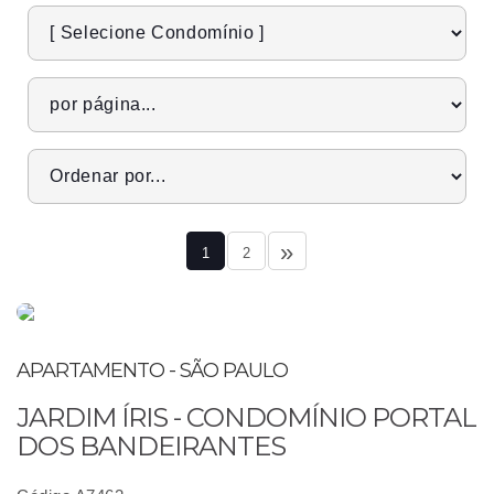
»
1
2
APARTAMENTO - SÃO PAULO
JARDIM ÍRIS - CONDOMÍNIO PORTAL
DOS BANDEIRANTES