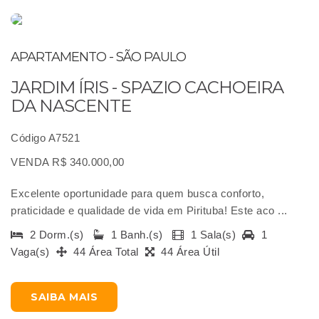
APARTAMENTO - SÃO PAULO
JARDIM ÍRIS - SPAZIO CACHOEIRA
DA NASCENTE
Código A7521
VENDA R$ 340.000,00
Excelente oportunidade para quem busca conforto,
praticidade e qualidade de vida em Pirituba! Este aco ...
2 Dorm.(s)
1 Banh.(s)
1 Sala(s)
1
Vaga(s)
44 Área Total
44 Área Útil
SAIBA MAIS