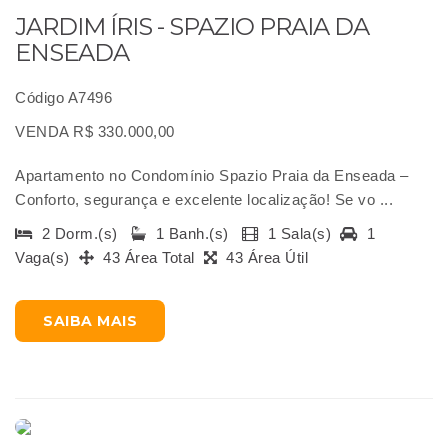
JARDIM ÍRIS - SPAZIO PRAIA DA
ENSEADA
Código A7496
VENDA R$ 330.000,00
Apartamento no Condomínio Spazio Praia da Enseada –
Conforto, segurança e excelente localização! Se vo ...
2 Dorm.(s)
1 Banh.(s)
1 Sala(s)
1
Vaga(s)
43 Área Total
43 Área Útil
SAIBA MAIS