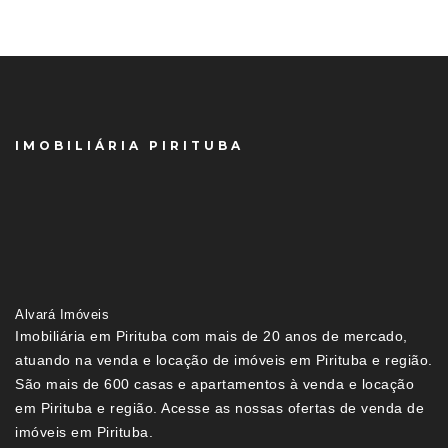
IMOBILIÁRIA PIRITUBA
Alvará Imóveis
Imobiliária em Pirituba com mais de 20 anos de mercado,
atuando na venda e locação de imóveis em Pirituba e região.
São mais de 600 casas e apartamentos à venda e locação
em Pirituba e região. Acesse as nossas ofertas de venda de
imóveis em Pirituba.