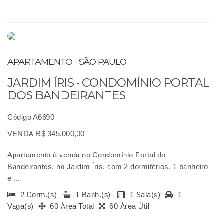
APARTAMENTO - SÃO PAULO
JARDIM ÍRIS - CONDOMÍNIO PORTAL
DOS BANDEIRANTES
Código A6690
VENDA R$ 345.000,00
Apartamento à venda no Condomínio Portal do
Bandeirantes, no Jardim Íris, com 2 dormitórios, 1 banheiro
e ...
2 Dorm.(s)
1 Banh.(s)
1 Sala(s)
1
Vaga(s)
60 Área Total
60 Área Útil