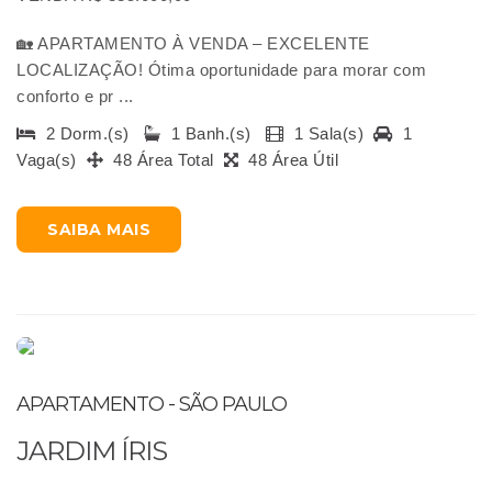
🏡 APARTAMENTO À VENDA – EXCELENTE
LOCALIZAÇÃO! Ótima oportunidade para morar com
conforto e pr ...
2 Dorm.(s)
1 Banh.(s)
1 Sala(s)
1
Vaga(s)
48 Área Total
48 Área Útil
SAIBA MAIS
APARTAMENTO - SÃO PAULO
JARDIM ÍRIS