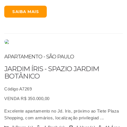
SAIBA MAIS
APARTAMENTO - SÃO PAULO
JARDIM ÍRIS - SPAZIO JARDIM
BOTÂNICO
Código A7269
VENDA R$ 350.000,00
Excelente apartamento no Jd. Iris, próximo ao Tiete Plaza
Shopping, com armários, localização privilegiad ...