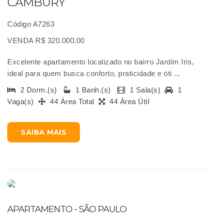
CAMBURY
Código A7263
VENDA R$ 320.000,00
Excelente apartamento localizado no bairro Jardim Iris,
ideal para quem busca conforto, praticidade e óti ...
2 Dorm.(s)
1 Banh.(s)
1 Sala(s)
1
Vaga(s)
44 Área Total
44 Área Útil
SAIBA MAIS
APARTAMENTO - SÃO PAULO