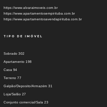
https://www.alvaraimoveis.com.br
https://www.apartamentosempirituba.com.br
https://www.apartamentosavendapirituba.com.br
TIPO DE IMÓVEL
Sobrado 302
Apartamento 198
Casa 94
Terreno 77
Galpão/Deposito/Armazém 31
Loja/Salão 27
Conjunto comercial/Sala 23