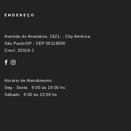
ENDEREÇO
Avenida do Anastácio, 1621, - City América
São Paulo/SP - CEP 05119000
Creci: 20318-J
Horário de Atendimento:
Seg - Sexta 9:00 às 18:00 hs
Sábado 9:00 às 13:00 hs