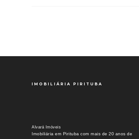
IMOBILIÁRIA PIRITUBA
Alvará Imóveis
Imobiliária em Pirituba com mais de 20 anos de