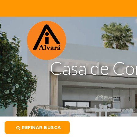
Casa de Co
REFINAR BUSCA