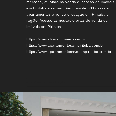
mercado, atuando na venda e locação de imóveis
em Pirituba e região. São mais de 600 casas e
apartamentos à venda e locação em Pirituba e
região. Acesse as nossas ofertas de venda de
imóveis em Pirituba.
https://www.alvaraimoveis.com.br
https://www.apartamentosempirituba.com.br
https://www.apartamentosavendapirituba.com.br
Imóveis por localização