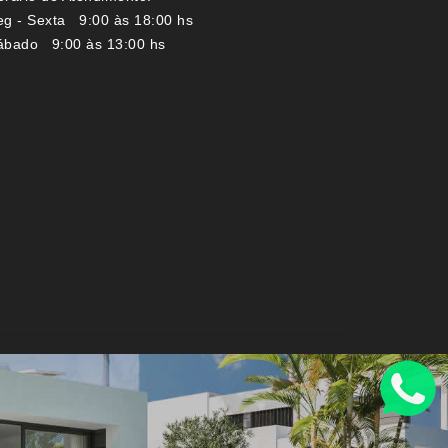
eg - Sexta 9:00 às 18:00 hs
ábado 9:00 às 13:00 hs