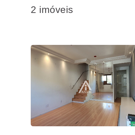
2 imóveis