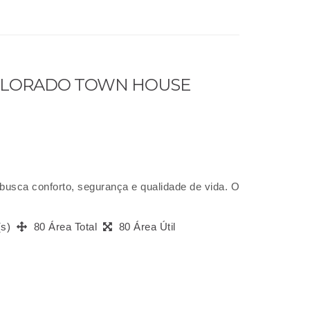
COLORADO TOWN HOUSE
busca conforto, segurança e qualidade de vida. O
(s)
80 Área Total
80 Área Útil