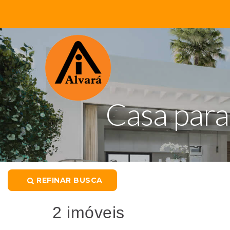
Casa para
REFINAR BUSCA
2 imóveis