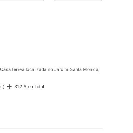
 Casa térrea localizada no Jardim Santa Mônica,
(s)
312 Área Total