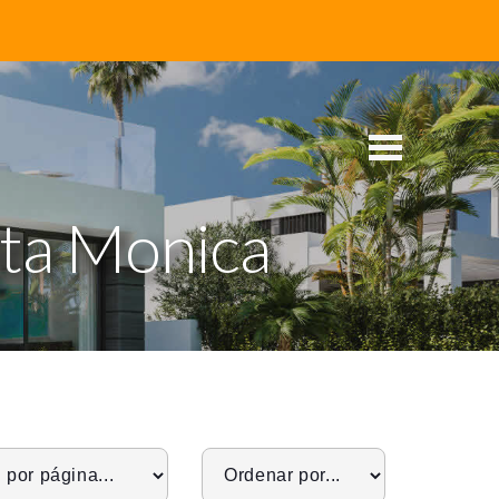
nta Monica