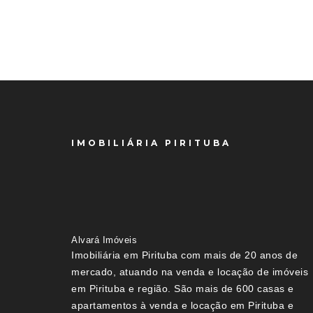
IMOBILIÁRIA PIRITUBA
Alvará Imóveis
Imobiliária em Pirituba com mais de 20 anos de
mercado, atuando na venda e locação de imóveis
em Pirituba e região. São mais de 600 casas e
apartamentos à venda e locação em Pirituba e