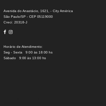
Avenida do Anastácio, 1621, - City América
São Paulo/SP - CEP 05119000
Creci: 20318-J
Horário de Atendimento:
Seg - Sexta 9:00 às 18:00 hs
Sábado 9:00 às 13:00 hs
Imóveis por localização