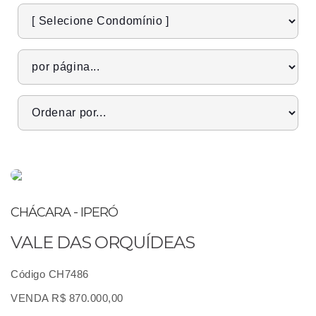
CHÁCARA - IPERÓ
VALE DAS ORQUÍDEAS
Código CH7486
VENDA R$ 870.000,00