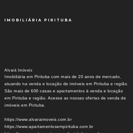
IMOBILIÁRIA PIRITUBA
Alvará Imóveis
Imobiliária em Pirituba com mais de 20 anos de mercado,
atuando na venda e locação de imóveis em Pirituba e região.
São mais de 600 casas e apartamentos à venda e locação
em Pirituba e região. Acesse as nossas ofertas de venda de
imóveis em Pirituba.
https://www.alvaraimoveis.com.br
https://www.apartamentosempirituba.com.br