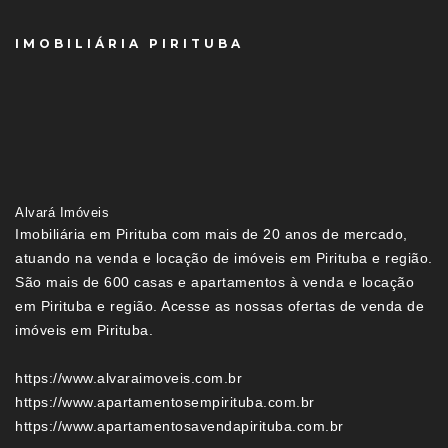
IMOBILIÁRIA PIRITUBA
Alvará Imóveis
Imobiliária em Pirituba com mais de 20 anos de mercado,
atuando na venda e locação de imóveis em Pirituba e região.
São mais de 600 casas e apartamentos à venda e locação
em Pirituba e região. Acesse as nossas ofertas de venda de
imóveis em Pirituba.
https://www.alvaraimoveis.com.br
https://www.apartamentosempirituba.com.br
https://www.apartamentosavendapirituba.com.br