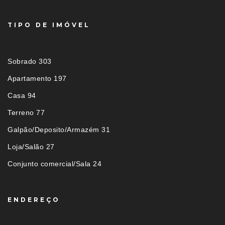
TIPO DE IMÓVEL
Sobrado 303
Apartamento 197
Casa 94
Terreno 77
Galpão/Deposito/Armazém 31
Loja/Salão 27
Conjunto comercial/Sala 24
ENDEREÇO