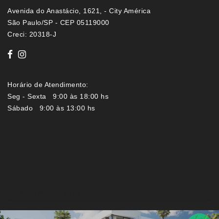
Avenida do Anastácio, 1621, - City América
São Paulo/SP - CEP 05119000
Creci: 20318-J
Horário de Atendimento:
Seg - Sexta 9:00 às 18:00 hs
Sábado 9:00 às 13:00 hs
Imóveis por localização