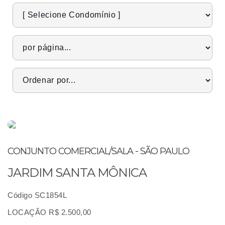
CONJUNTO COMERCIAL/SALA - SÃO PAULO
JARDIM SANTA MÔNICA
Código SC1854L
LOCAÇÃO R$ 2.500,00