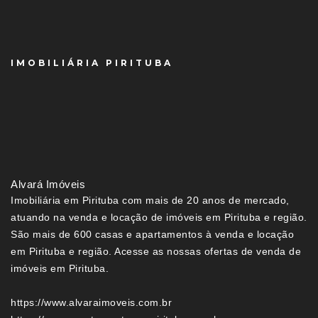
IMOBILIÁRIA PIRITUBA
Alvará Imóveis
Imobiliária em Pirituba com mais de 20 anos de mercado,
atuando na venda e locação de imóveis em Pirituba e região.
São mais de 600 casas e apartamentos à venda e locação
em Pirituba e região. Acesse as nossas ofertas de venda de
imóveis em Pirituba.
https://www.alvaraimoveis.com.br