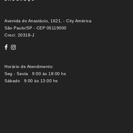
Avenida do Anastácio, 1621, - City América
São Paulo/SP - CEP 05119000
Creci: 20318-J
Horário de Atendimento:
Seg - Sexta 9:00 às 18:00 hs
Sábado 9:00 às 13:00 hs
Imóveis por localização