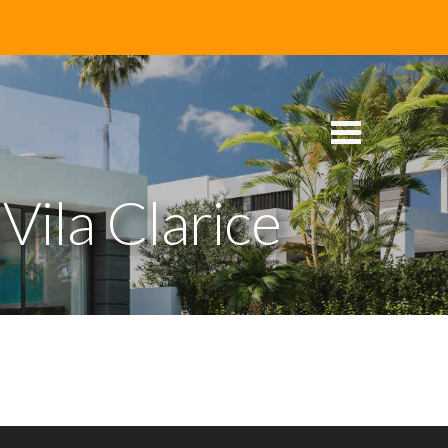
Vila Clarice