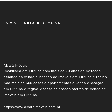
IMOBILIÁRIA PIRITUBA
Alvará Imóveis
Imobiliária em Pirituba com mais de 20 anos de mercado,
atuando na venda e locação de imóveis em Pirituba e região.
São mais de 600 casas e apartamentos à venda e locação
em Pirituba e região. Acesse as nossas ofertas de venda de
imóveis em Pirituba.
https://www.alvaraimoveis.com.br