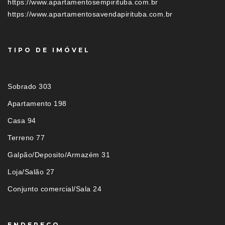
https://www.apartamentosempirituba.com.br
https://www.apartamentosavendapirituba.com.br
TIPO DE IMÓVEL
Sobrado 303
Apartamento 198
Casa 94
Terreno 77
Galpão/Deposito/Armazém 31
Loja/Salão 27
Conjunto comercial/Sala 24
ENDEREÇO