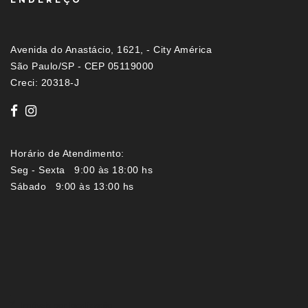
Avenida do Anastácio, 1621, - City América
São Paulo/SP - CEP 05119000
Creci: 20318-J
Horário de Atendimento:
Seg - Sexta 9:00 às 18:00 hs
Sábado 9:00 às 13:00 hs
Imóveis por localização