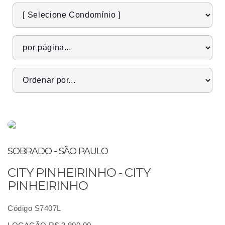
SOBRADO - SÃO PAULO
CITY PINHEIRINHO - CITY
PINHEIRINHO
Código S7407L