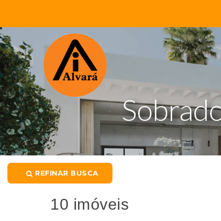
Sobrado
REFINAR BUSCA
10 imóveis