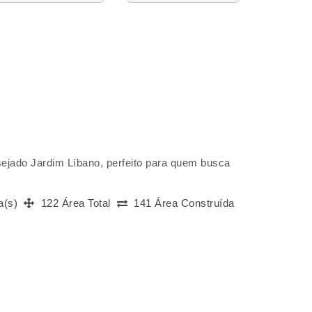
ejado Jardim Líbano, perfeito para quem busca
a(s)
122 Área Total
141 Área Construída