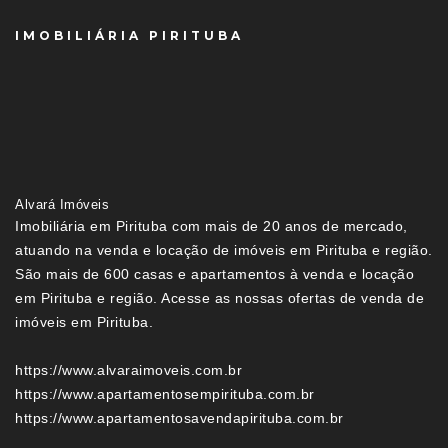
IMOBILIÁRIA PIRITUBA
Alvará Imóveis
Imobiliária em Pirituba com mais de 20 anos de mercado,
atuando na venda e locação de imóveis em Pirituba e região.
São mais de 600 casas e apartamentos à venda e locação
em Pirituba e região. Acesse as nossas ofertas de venda de
imóveis em Pirituba.
https://www.alvaraimoveis.com.br
https://www.apartamentosempirituba.com.br
https://www.apartamentosavendapirituba.com.br