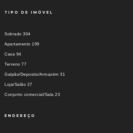
TIPO DE IMÓVEL
Sobrado 304
Apartamento 199
Casa 94
Terreno 77
Galpão/Deposito/Armazém 31
Loja/Salão 27
Conjunto comercial/Sala 23
ENDEREÇO