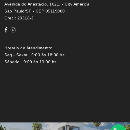
Avenida do Anastácio, 1621, - City América
São Paulo/SP - CEP 05119000
Creci: 20318-J
Horário de Atendimento:
Seg - Sexta 9:00 às 18:00 hs
Sábado 9:00 às 13:00 hs
Imóveis por localização