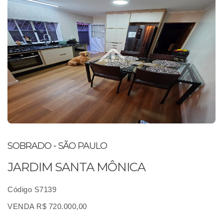
SOBRADO - SÃO PAULO
JARDIM SANTA MÔNICA
Código S7139
VENDA R$ 720.000,00