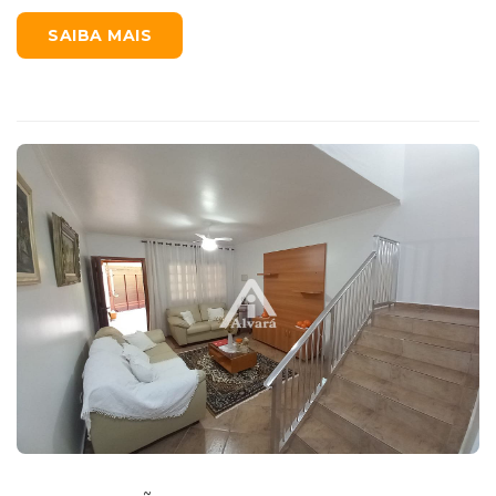
SAIBA MAIS