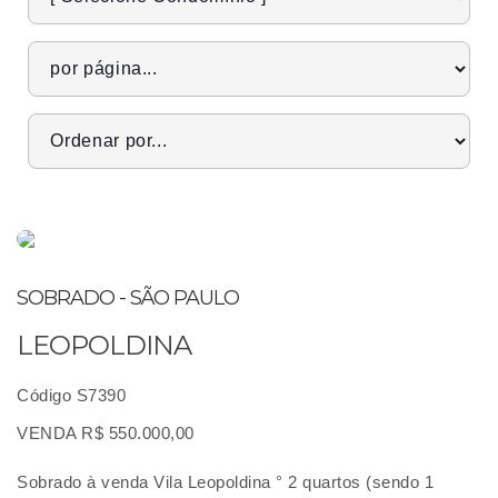
SOBRADO - SÃO PAULO
LEOPOLDINA
Código S7390
VENDA R$ 550.000,00
Sobrado à venda Vila Leopoldina ° 2 quartos (sendo 1