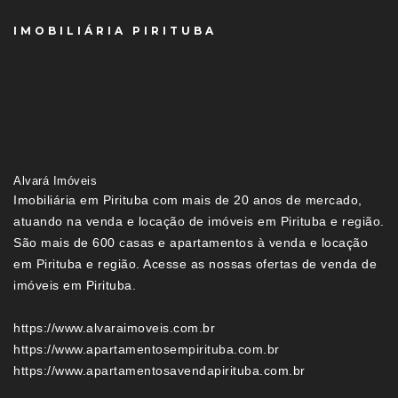
IMOBILIÁRIA PIRITUBA
Alvará Imóveis
Imobiliária em Pirituba com mais de 20 anos de mercado,
atuando na venda e locação de imóveis em Pirituba e região.
São mais de 600 casas e apartamentos à venda e locação
em Pirituba e região. Acesse as nossas ofertas de venda de
imóveis em Pirituba.
https://www.alvaraimoveis.com.br
https://www.apartamentosempirituba.com.br
https://www.apartamentosavendapirituba.com.br