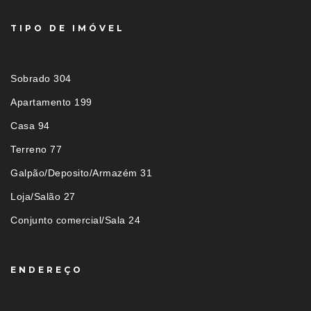
TIPO DE IMÓVEL
Sobrado 304
Apartamento 199
Casa 94
Terreno 77
Galpão/Deposito/Armazém 31
Loja/Salão 27
Conjunto comercial/Sala 24
ENDEREÇO