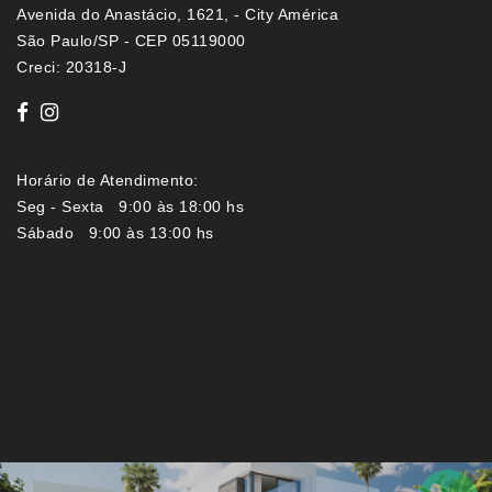
Avenida do Anastácio, 1621, - City América
São Paulo/SP - CEP 05119000
Creci: 20318-J
Horário de Atendimento:
Seg - Sexta 9:00 às 18:00 hs
Sábado 9:00 às 13:00 hs
Imóveis por localização